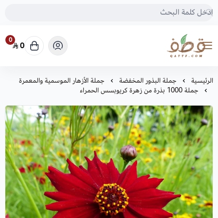
0
0
متجر قطف للبذور
الرئيسية
جملة البذور المخفضة
جملة الأزهار الموسمية والمعمرة
جملة 1000 بذرة من زهرة كريوبسس الحمراء