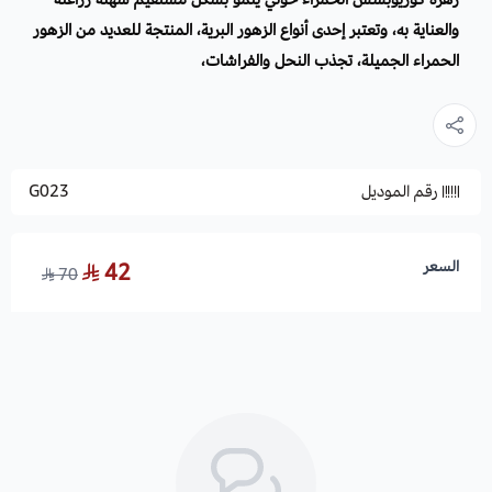
والعناية به، وتعتبر إحدى أنواع الزهور البرية، المنتجة للعديد من الزهور
الحمراء الجميلة، تجذب النحل والفراشات،
رقم الموديل
G023
السعر
42
70