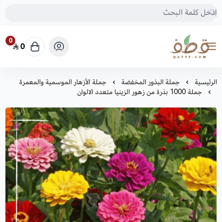
0
0
متجر قطف للبذور
الرئيسية
جملة البذور المخفضة
جملة الأزهار الموسمية والمعمرة
جملة 1000 بذرة من زهور الزينيا متعدد الالوان