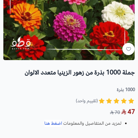
جملة 1000 بذرة من زهور الزينيا متعدد الالوان
1000 بذرة
(تقييم واحد)
47
70
لمزيد من المتفاصيل والمعلومات
اضغط هنا