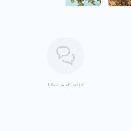
لا توجد تقييمات حاليا