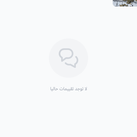
لا توجد تقييمات حاليا