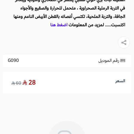
في التربة الرملية الصحراوية ، متحمل للحرارة والصقيع والأجواء
الجافة، والتربة الملحية، تكتسي أغصانه بالقطن الأبيض الناعم ومنها
اكتسبت..... لمزيد من المعلومات
اضغط هنا
رقم الموديل
G090
السعر
28
60