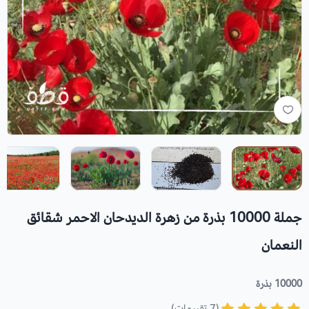
جملة 10000 بذرة من زهرة الديدحان الاحمر شقائق
النعمان
10000 بذرة
(7 تقييمات)