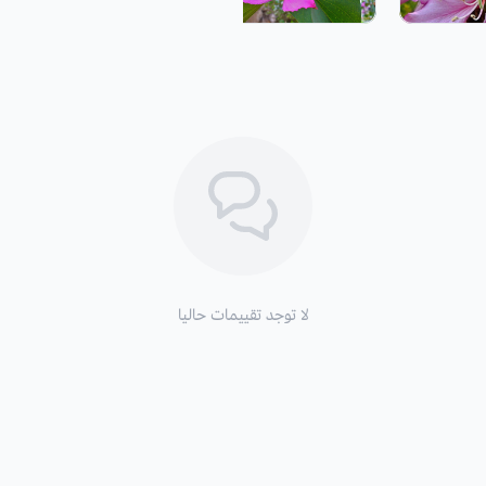
لا توجد تقييمات حاليا