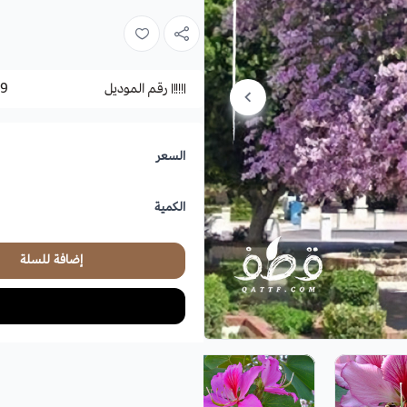
رقم الموديل
9
السعر
الكمية
إضافة للسلة