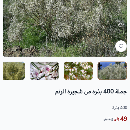
جملة 400 بذرة من شجيرة الرتم
400 بذرة
49
70