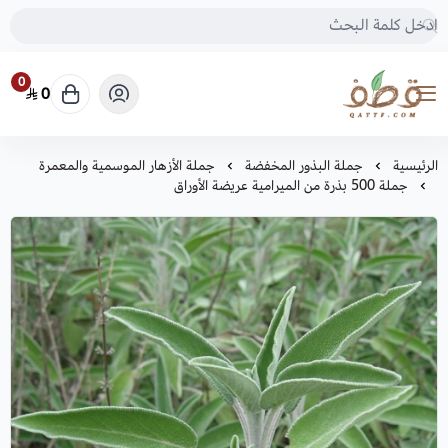
0
0
متجر قطف للبذور
الرئيسية
جملة البذور المخفضة
جملة الأزهار الموسمية والمعمرة
جملة 500 بذرة من الميرامية عريضة الأوراق