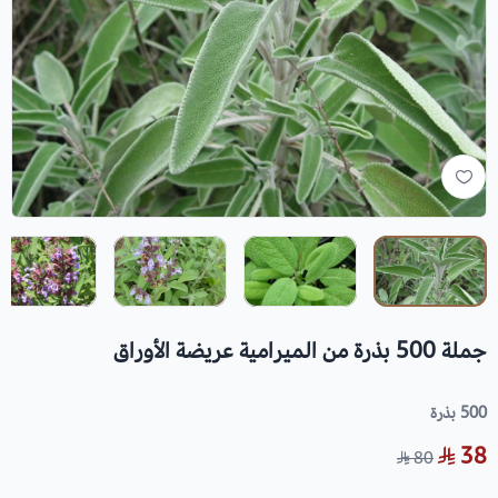
جملة 500 بذرة من الميرامية عريضة الأوراق
500 بذرة
38
80