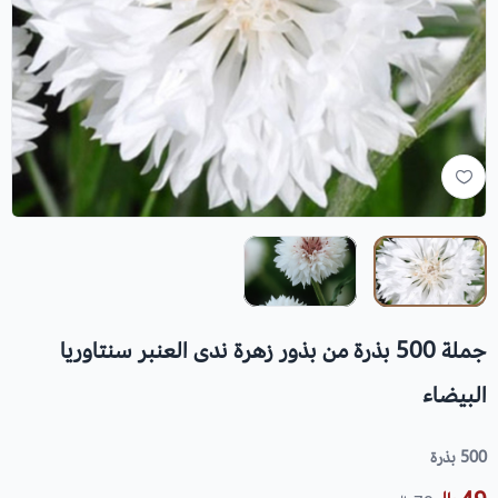
جملة 500 بذرة من بذور زهرة ندى العنبر سنتاوريا
البيضاء
500 بذرة