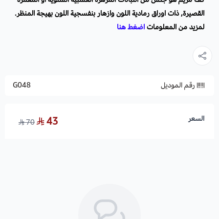
القصيرة, ذات اوراق رمادية اللون وازهار بنفسجية اللون بهيجة المنظر.
لمزيد من المعلومات
اضغط هنا
رقم الموديل
G048
السعر
43
70