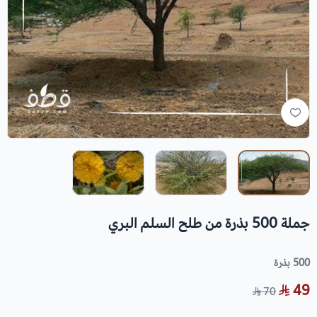
جملة 500 بذرة من طلح السلم البري
500 بذرة
49
70