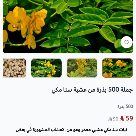
جملة 500 بذرة من عشبة سنا مكي
500 بذرة
59
90
نبات سنامكي عشبي معمر وهو من الاعشاب المشهورة في بعض