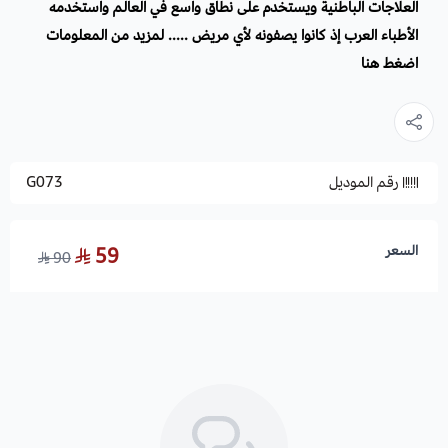
العلاجات الباطنية ويستخدم على نطاق واسع في العالم واستخدمه
الأطباء العرب إذ كانوا يصفونه لأي مريض ..... لمزيد من المعلومات
اضغط هنا
رقم الموديل
G073
السعر
59
90