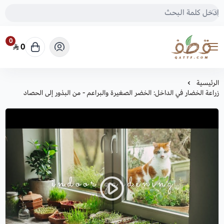
0
0
متجر قطف للبذور
الرئيسية
زراعة الخضار في الداخل: الخضر الصغيرة والبراعم - من البذور إلى الحصاد