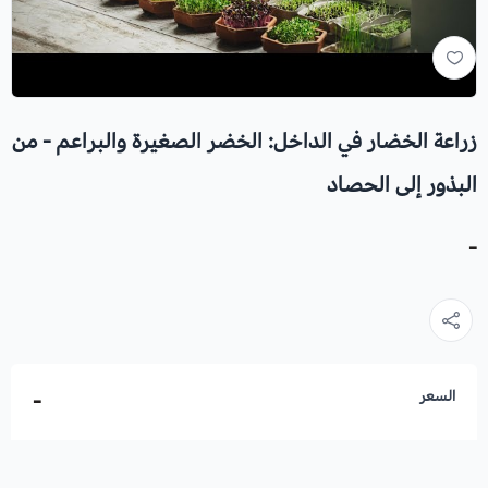
زراعة الخضار في الداخل: الخضر الصغيرة والبراعم - من
البذور إلى الحصاد
-
السعر
-