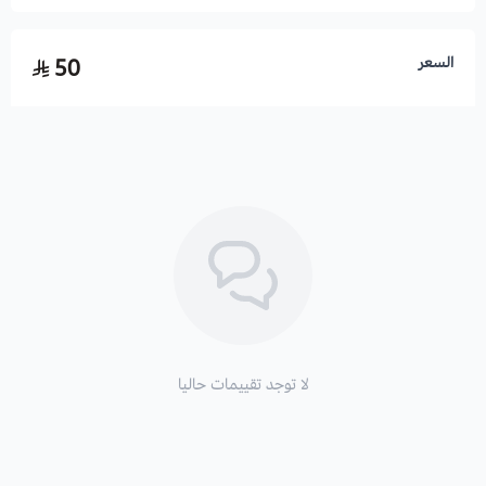
السعر
50
لا توجد تقييمات حاليا