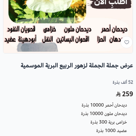
عرض جملة الجملة لزهور الربيع البرية الموسمية
52 ألف بذرة
259
ديدحان أحمر 10000 بذرة
ديدحان ملون 10000 بذرة
خزامى برية 300 بذرة
عضيد 1000 بذرة