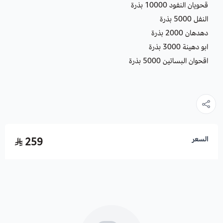
قحويان النفود 10000 بذرة
النفل 5000 بذرة
دهدهان 2000 بذرة
ابو دهينة 3000 بذرة
اقحوان البساتين 5000 بذرة
السعر
259