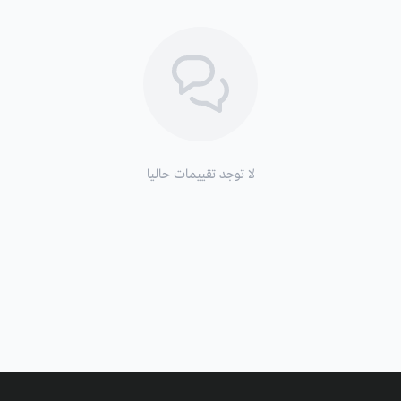
لا توجد تقييمات حاليا