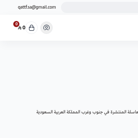
qattf.sa@gmail.com
0
0
عاسلة المنتشرة في جنوب وغرب المملكة العربية السعودية