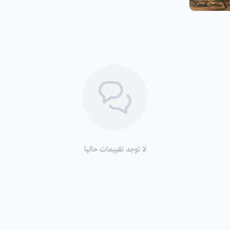
لا توجد تقييمات حاليا