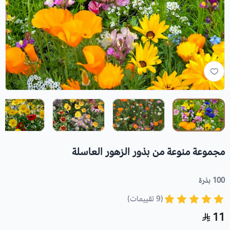
مجموعة منوعة من بذور الزهور العاسلة
100 بذرة
(9 تقييمات)
11