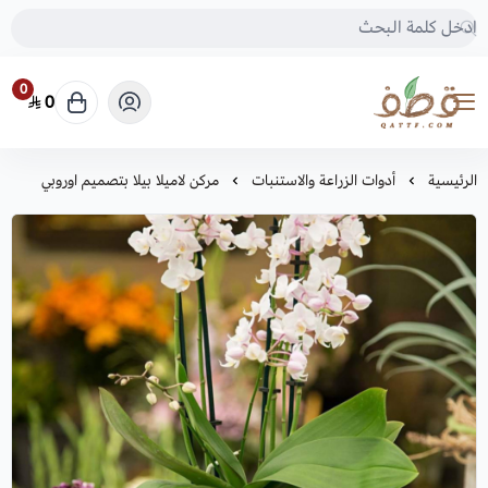
0
0
متجر قطف للبذور
الرئيسية
أدوات الزراعة والاستنبات
مركن لاميلا بيلا بتصميم اوروبي