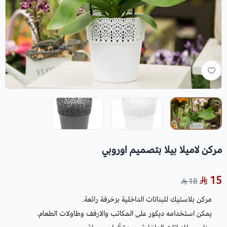
مركن لاميلا بيلا بتصميم اوروبي
15
18
مركن بلاستيك للبناتات الداخلية بزخرفة رائعة.
يمكن استخدامه ديكور على المكاتب والارفف وطاولات الطعام.