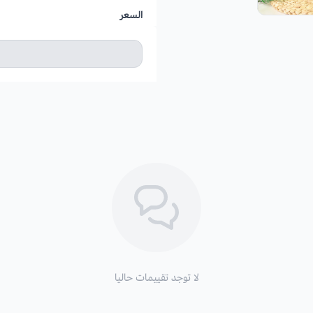
السعر
لا توجد تقييمات حاليا