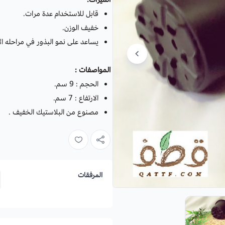
قابل للاستخدام عدة مرات.
خفيف الوزن.
يساعد على نمو البذور في مراحله الأ
المواصفات :
الحجم : 9 سم.
الارتفاع : 7 سم.
مصنوع من البلاستيك الخفيف .
المرفقات