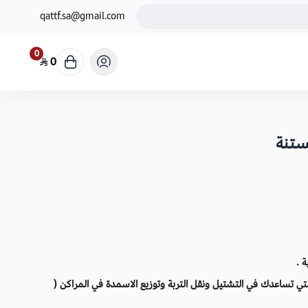
qattf.sa@gmail.com
0
0
ة .
ي تساعدك في التشتيل ونقل التربة وتوزيع الاسمدة في المراكن (