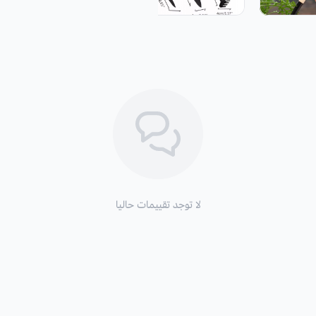
لا توجد تقييمات حاليا