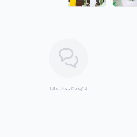
لا توجد تقييمات حاليا